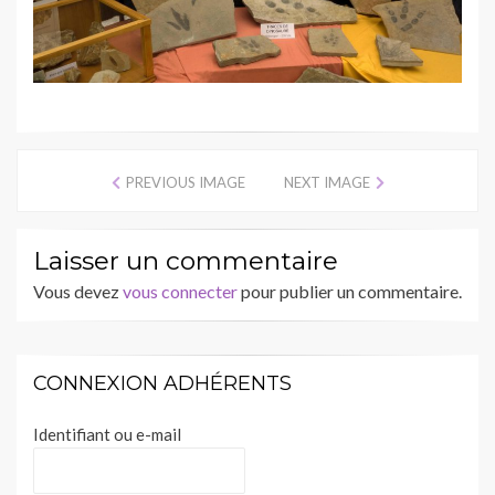
PREVIOUS IMAGE
NEXT IMAGE
Laisser un commentaire
Vous devez
vous connecter
pour publier un commentaire.
CONNEXION ADHÉRENTS
Identifiant ou e-mail