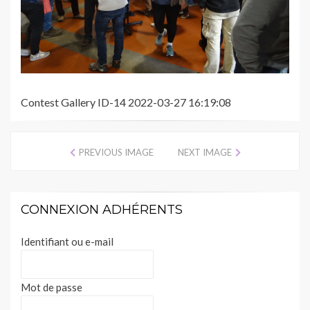
Contest Gallery ID-14 2022-03-27 16:19:08
PREVIOUS IMAGE
NEXT IMAGE
CONNEXION ADHÉRENTS
Identifiant ou e-mail
Mot de passe