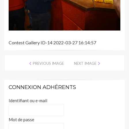
Contest Gallery ID-14 2022-03-27 16:14:57
PREVIOUS IMAGE
NEXT IMAGE
CONNEXION ADHÉRENTS
Identifiant ou e-mail
Mot de passe