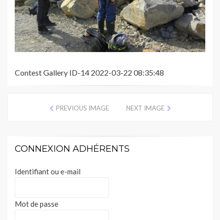
Contest Gallery ID-14 2022-03-22 08:35:48
PREVIOUS IMAGE
NEXT IMAGE
CONNEXION ADHÉRENTS
Identifiant ou e-mail
Mot de passe