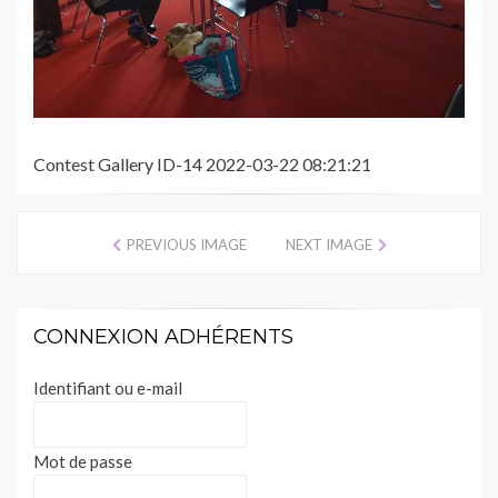
Contest Gallery ID-14 2022-03-22 08:21:21
PREVIOUS IMAGE
NEXT IMAGE
CONNEXION ADHÉRENTS
Identifiant ou e-mail
Mot de passe