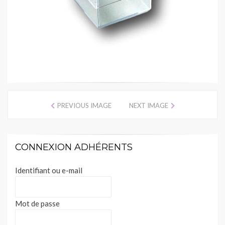
PREVIOUS IMAGE
NEXT IMAGE
CONNEXION ADHÉRENTS
Identifiant ou e-mail
Mot de passe