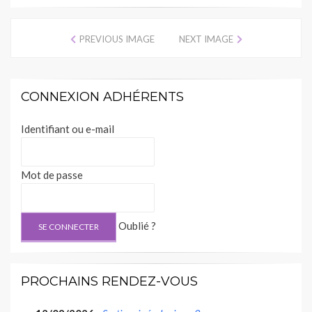
PREVIOUS IMAGE
NEXT IMAGE
CONNEXION ADHÉRENTS
Identifiant ou e-mail
Mot de passe
Oublié ?
PROCHAINS RENDEZ-VOUS