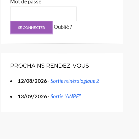
Mot de passe
Oublié ?
PROCHAINS RENDEZ-VOUS
12/08/2026
-
Sortie minéralogique 2
13/09/2026
-
Sortie "ANPF"