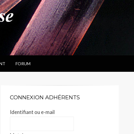
NT
FORUM
CONNEXION ADHÉRENTS
Identifiant ou e-mail