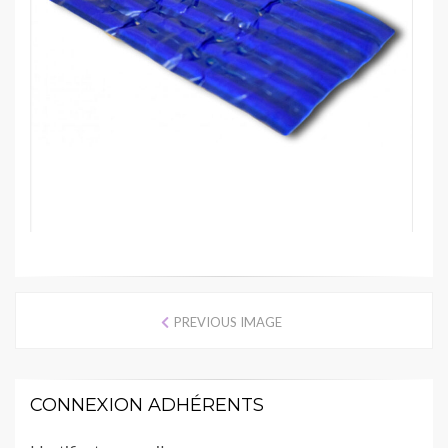
PREVIOUS IMAGE
CONNEXION ADHÉRENTS