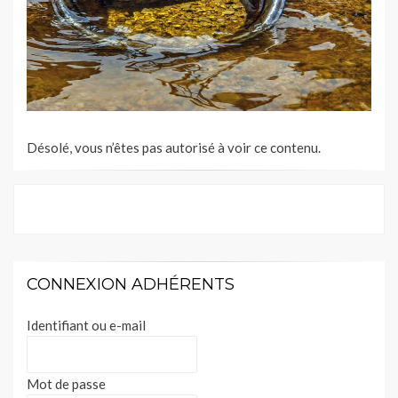
Désolé, vous n’êtes pas autorisé à voir ce contenu.
CONNEXION ADHÉRENTS
Identifiant ou e-mail
Mot de passe