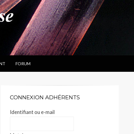
NT
FORUM
CONNEXION ADHÉRENTS
Identifiant ou e-mail