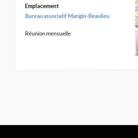
Emplacement
Bureau associatif Mangin-Beaulieu
Réunion mensuelle