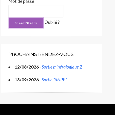
Mot de passe
Oublié ?
PROCHAINS RENDEZ-VOUS
12/08/2026
-
Sortie minéralogique 2
13/09/2026
-
Sortie "ANPF"