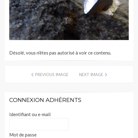
Désolé, vous n’êtes pas autorisé à voir ce contenu.
PREVIOUS IMAGE
NEXT IMAGE
CONNEXION ADHÉRENTS
Identifiant ou e-mail
Mot de passe