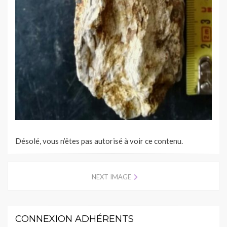
Désolé, vous n’êtes pas autorisé à voir ce contenu.
NEXT IMAGE
CONNEXION ADHÉRENTS