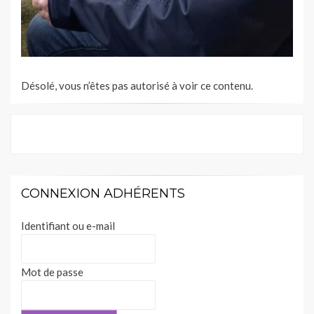
Désolé, vous n’êtes pas autorisé à voir ce contenu.
CONNEXION ADHÉRENTS
Identifiant ou e-mail
Mot de passe