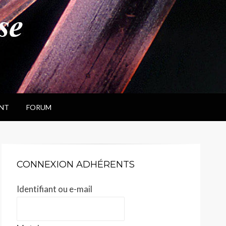
NT
FORUM
CONNEXION ADHÉRENTS
Identifiant ou e-mail