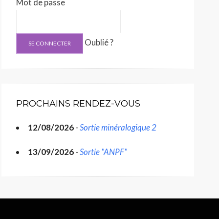
Mot de passe
Oublié ?
PROCHAINS RENDEZ-VOUS
12/08/2026
-
Sortie minéralogique 2
13/09/2026
-
Sortie "ANPF"