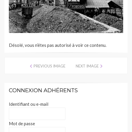
Désolé, vous n’êtes pas autorisé à voir ce contenu.
PREVIOUS IMAGE
NEXT IMAGE
CONNEXION ADHÉRENTS
Identifiant ou e-mail
Mot de passe