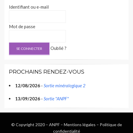
Identifiant ou e-mail
Mot de passe
Oublié ?
PROCHAINS RENDEZ-VOUS
12/08/2026
-
Sortie minéralogique 2
13/09/2026
-
Sortie "ANPF"
© Copyright 2020 –
ANPF
–
Mentions légales
–
Politique de
confidentialité