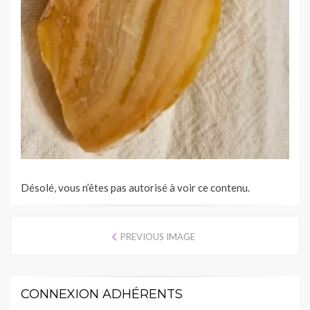
Désolé, vous n’êtes pas autorisé à voir ce contenu.
PREVIOUS IMAGE
CONNEXION ADHÉRENTS