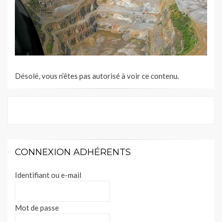
Désolé, vous n’êtes pas autorisé à voir ce contenu.
CONNEXION ADHÉRENTS
Identifiant ou e-mail
Mot de passe