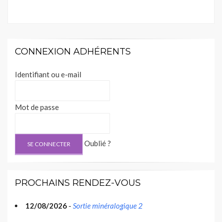
CONNEXION ADHÉRENTS
Identifiant ou e-mail
Mot de passe
Oublié ?
PROCHAINS RENDEZ-VOUS
12/08/2026
-
Sortie minéralogique 2