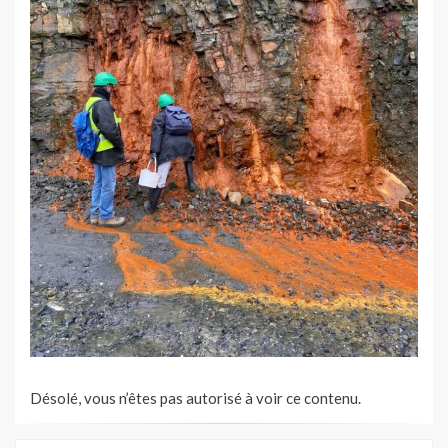
Désolé, vous n’êtes pas autorisé à voir ce contenu.