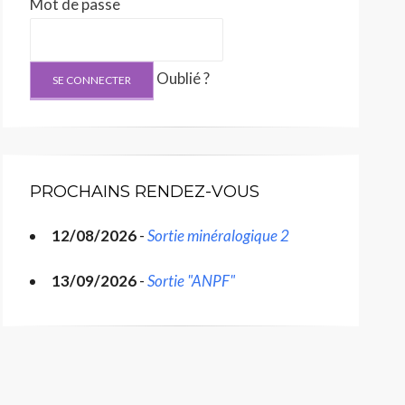
Mot de passe
Oublié ?
PROCHAINS RENDEZ-VOUS
12/08/2026
-
Sortie minéralogique 2
13/09/2026
-
Sortie "ANPF"