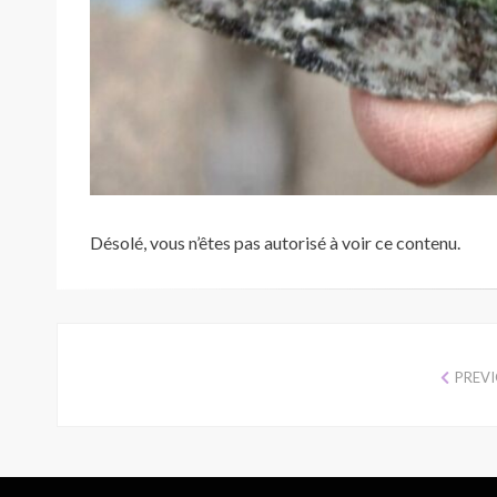
Désolé, vous n’êtes pas autorisé à voir ce contenu.
PREV