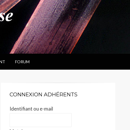
NT
FORUM
CONNEXION ADHÉRENTS
Identifiant ou e-mail