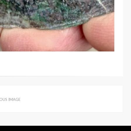
IOUS IMAGE