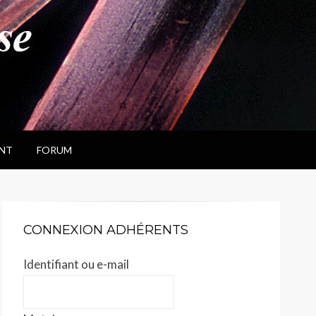
NT
FORUM
CONNEXION ADHÉRENTS
Identifiant ou e-mail