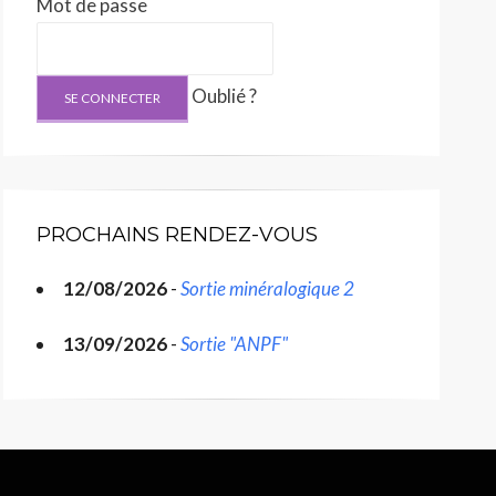
Mot de passe
Oublié ?
PROCHAINS RENDEZ-VOUS
12/08/2026
-
Sortie minéralogique 2
13/09/2026
-
Sortie "ANPF"