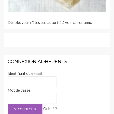
Désolé, vous n’êtes pas autorisé à voir ce contenu.
CONNEXION ADHÉRENTS
Identifiant ou e-mail
Mot de passe
Oublié ?