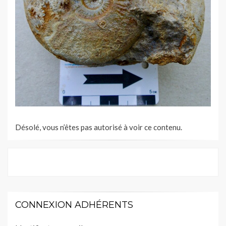
Désolé, vous n’êtes pas autorisé à voir ce contenu.
CONNEXION ADHÉRENTS