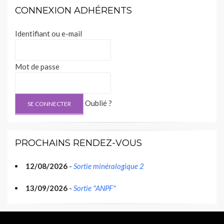
CONNEXION ADHÉRENTS
Identifiant ou e-mail
Mot de passe
Oublié ?
PROCHAINS RENDEZ-VOUS
12/08/2026
-
Sortie minéralogique 2
13/09/2026
-
Sortie "ANPF"