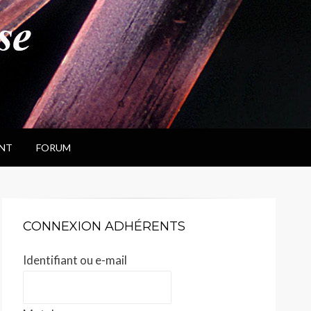
NT
FORUM
CONNEXION ADHÉRENTS
Identifiant ou e-mail