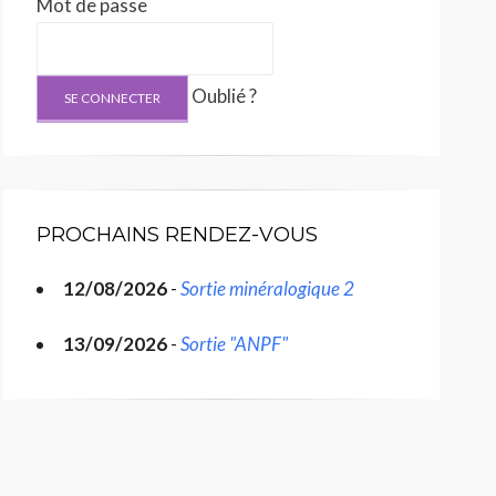
Mot de passe
Oublié ?
PROCHAINS RENDEZ-VOUS
12/08/2026
-
Sortie minéralogique 2
13/09/2026
-
Sortie "ANPF"