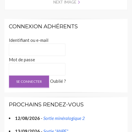
NEXT IMAGE
CONNEXION ADHÉRENTS
Identifiant ou e-mail
Mot de passe
Oublié ?
PROCHAINS RENDEZ-VOUS
12/08/2026
-
Sortie minéralogique 2
13/09/2026
-
Sortie "ANPF"