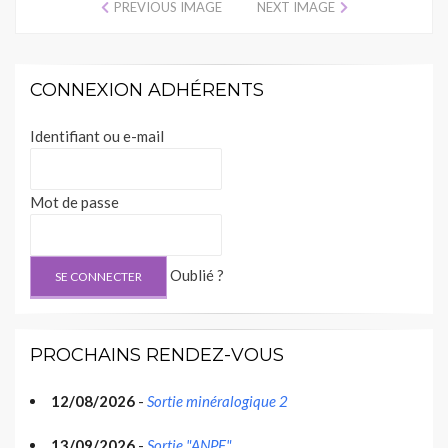
PREVIOUS IMAGE
NEXT IMAGE
CONNEXION ADHÉRENTS
Identifiant ou e-mail
Mot de passe
Oublié ?
PROCHAINS RENDEZ-VOUS
12/08/2026
-
Sortie minéralogique 2
13/09/2026
-
Sortie "ANPF"