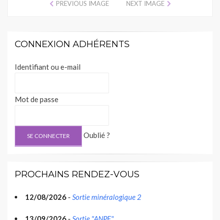
PREVIOUS IMAGE
NEXT IMAGE
CONNEXION ADHÉRENTS
Identifiant ou e-mail
Mot de passe
Oublié ?
PROCHAINS RENDEZ-VOUS
12/08/2026
-
Sortie minéralogique 2
13/09/2026
-
Sortie "ANPF"