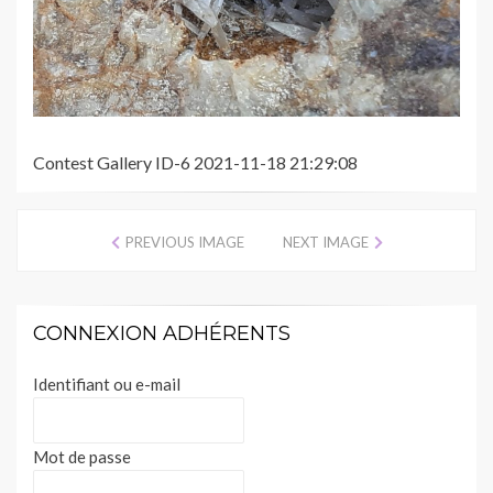
Contest Gallery ID-6 2021-11-18 21:29:08
PREVIOUS IMAGE
NEXT IMAGE
CONNEXION ADHÉRENTS
Identifiant ou e-mail
Mot de passe