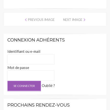
PREVIOUS IMAGE
NEXT IMAGE
CONNEXION ADHÉRENTS
Identifiant ou e-mail
Mot de passe
Oublié ?
PROCHAINS RENDEZ-VOUS