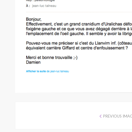
PREVIOUS IMA