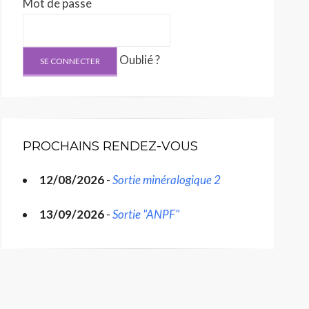
Mot de passe
Oublié ?
PROCHAINS RENDEZ-VOUS
12/08/2026
-
Sortie minéralogique 2
13/09/2026
-
Sortie "ANPF"