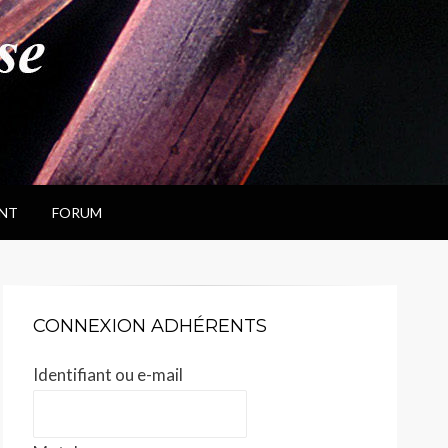
NT
FORUM
CONNEXION ADHÉRENTS
Identifiant ou e-mail