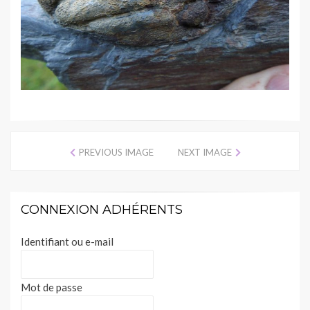
PREVIOUS IMAGE
NEXT IMAGE
CONNEXION ADHÉRENTS
Identifiant ou e-mail
Mot de passe