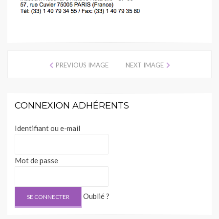
PREVIOUS IMAGE
NEXT IMAGE
CONNEXION ADHÉRENTS
Identifiant ou e-mail
Mot de passe
Oublié ?