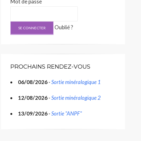
Mot de passe
Oublié ?
PROCHAINS RENDEZ-VOUS
06/08/2026
-
Sortie minéralogique 1
12/08/2026
-
Sortie minéralogique 2
13/09/2026
-
Sortie "ANPF"