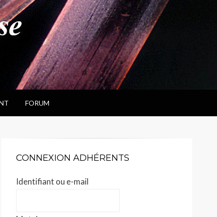
NT
FORUM
CONNEXION ADHÉRENTS
Identifiant ou e-mail