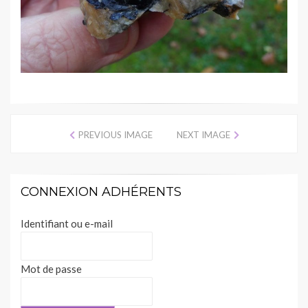
PREVIOUS IMAGE
NEXT IMAGE
CONNEXION ADHÉRENTS
Identifiant ou e-mail
Mot de passe