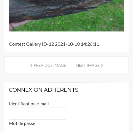
Contest Gallery ID-12 2021-10-18 14:26:11
PREVIOUS IMAGE
NEXT IMAGE
CONNEXION ADHÉRENTS
Identifiant ou e-mail
Mot de passe