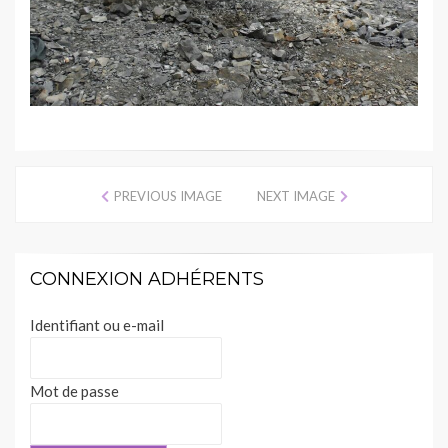
PREVIOUS IMAGE
NEXT IMAGE
CONNEXION ADHÉRENTS
Identifiant ou e-mail
Mot de passe