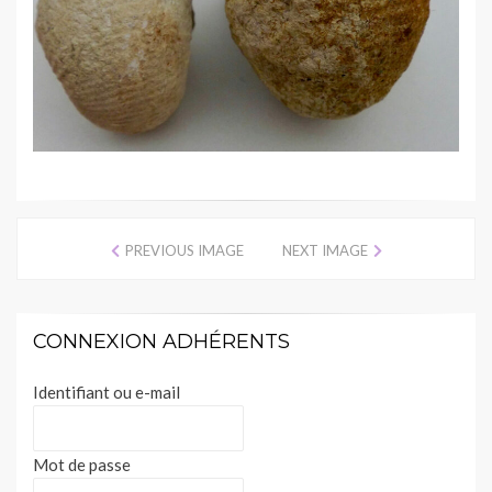
PREVIOUS IMAGE
NEXT IMAGE
CONNEXION ADHÉRENTS
Identifiant ou e-mail
Mot de passe