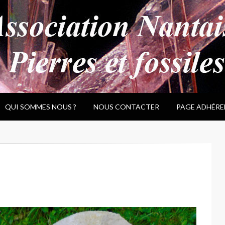
QUI SOMMES NOUS ?
NOUS CONTACTER
PAGE ADHÉRE