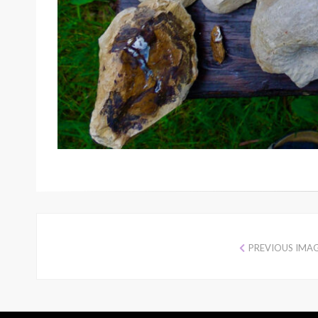
PREVIOUS IMA