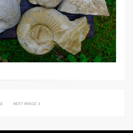
GE
NEXT IMAGE