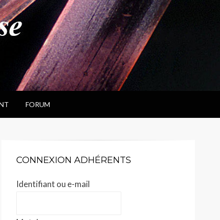
NT
FORUM
CONNEXION ADHÉRENTS
Identifiant ou e-mail