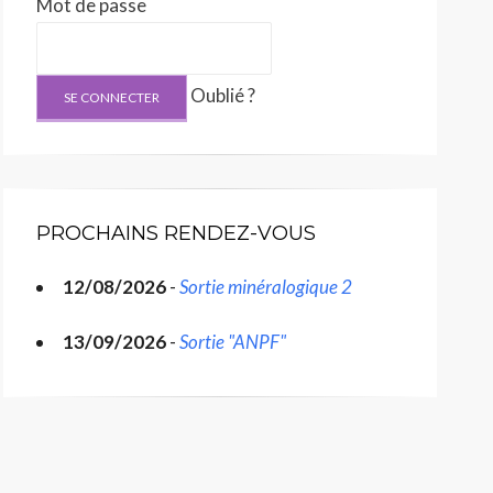
Mot de passe
Oublié ?
PROCHAINS RENDEZ-VOUS
12/08/2026
-
Sortie minéralogique 2
13/09/2026
-
Sortie "ANPF"