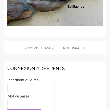
PREVIOUS IMAGE
NEXT IMAGE
CONNEXION ADHÉRENTS
Identifiant ou e-mail
Mot de passe