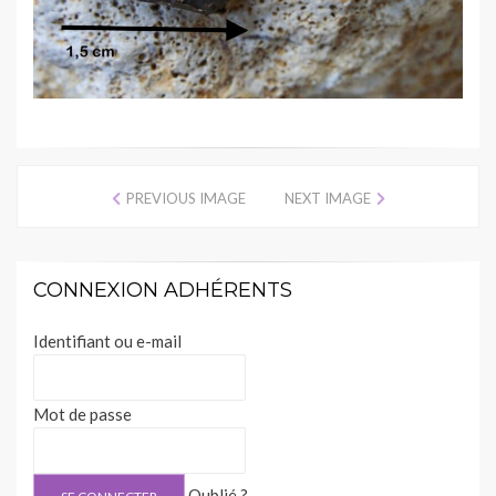
PREVIOUS IMAGE
NEXT IMAGE
CONNEXION ADHÉRENTS
Identifiant ou e-mail
Mot de passe
Oublié ?