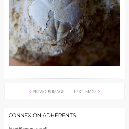
PREVIOUS IMAGE
NEXT IMAGE
CONNEXION ADHÉRENTS
Identifiant ou e-mail