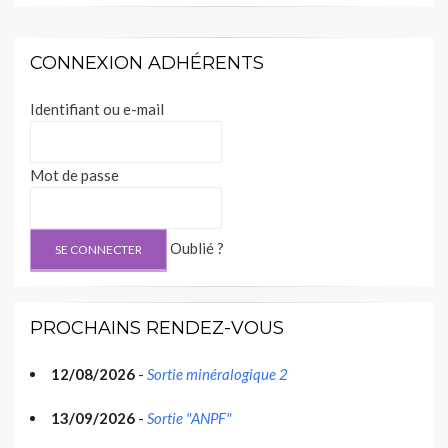
l’article
CONNEXION ADHÉRENTS
Identifiant ou e-mail
Mot de passe
Oublié ?
PROCHAINS RENDEZ-VOUS
12/08/2026
-
Sortie minéralogique 2
13/09/2026
-
Sortie "ANPF"