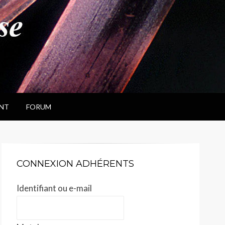
NT
FORUM
CONNEXION ADHÉRENTS
Identifiant ou e-mail