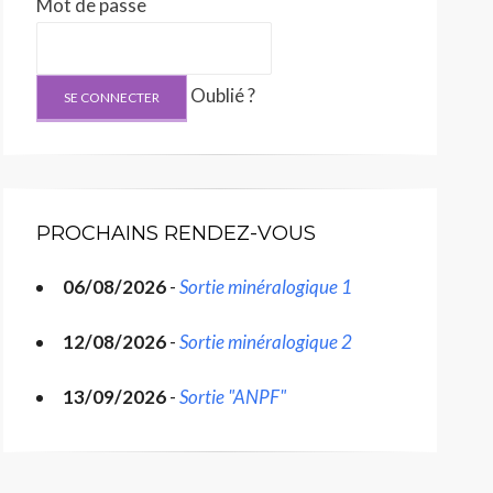
Mot de passe
Oublié ?
PROCHAINS RENDEZ-VOUS
06/08/2026
-
Sortie minéralogique 1
12/08/2026
-
Sortie minéralogique 2
13/09/2026
-
Sortie "ANPF"