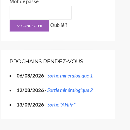
Mot de passe
Oublié ?
PROCHAINS RENDEZ-VOUS
06/08/2026
-
Sortie minéralogique 1
12/08/2026
-
Sortie minéralogique 2
13/09/2026
-
Sortie "ANPF"