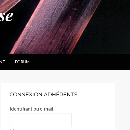
NT
FORUM
CONNEXION ADHÉRENTS
Identifiant ou e-mail