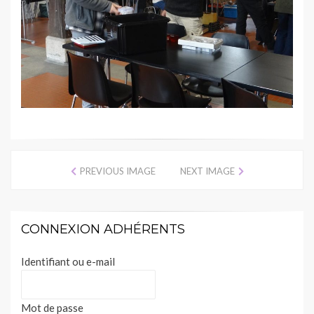
PREVIOUS IMAGE
NEXT IMAGE
CONNEXION ADHÉRENTS
Identifiant ou e-mail
Mot de passe