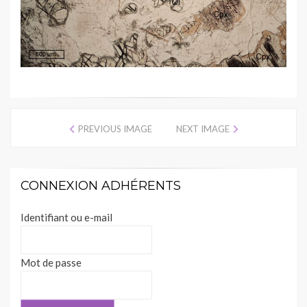
PREVIOUS IMAGE
NEXT IMAGE
CONNEXION ADHÉRENTS
Identifiant ou e-mail
Mot de passe