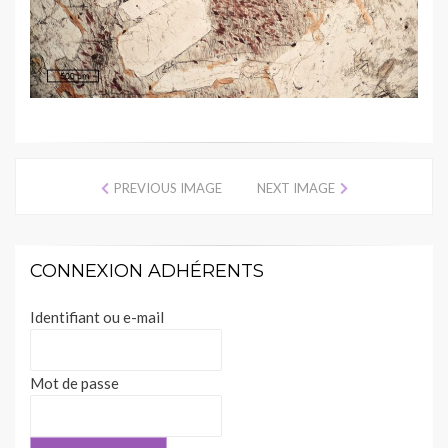
PREVIOUS IMAGE
NEXT IMAGE
CONNEXION ADHÉRENTS
Identifiant ou e-mail
Mot de passe