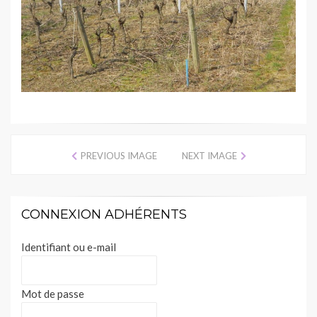
PREVIOUS IMAGE
NEXT IMAGE
CONNEXION ADHÉRENTS
Identifiant ou e-mail
Mot de passe