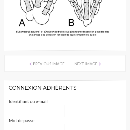
PREVIOUS IMAGE
NEXT IMAGE
CONNEXION ADHÉRENTS
Identifiant ou e-mail
Mot de passe